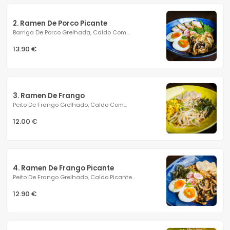
2. Ramen De Porco Picante
Barriga De Porco Grelhada, Caldo Com...
13.90 €
3. Ramen De Frango
Peito De Frango Grelhado, Caldo Com...
12.00 €
4. Ramen De Frango Picante
Peito De Frango Grelhado, Caldo Picante...
12.90 €