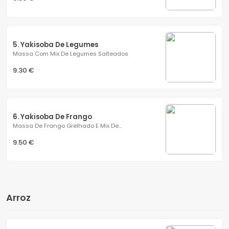
5. Yakisoba De Legumes
Massa Com Mix De Legumes Salteados
9.30 €
6. Yakisoba De Frango
Massa De Frango Grelhado E Mix De...
9.50 €
Arroz