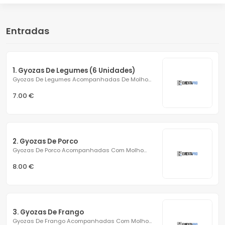
Entradas
1. Gyozas De Legumes (6 Unidades)
Gyozas De Legumes Acompanhadas De Molho...
7.00 €
2. Gyozas De Porco
Gyozas De Porco Acompanhadas Com Molho...
8.00 €
3. Gyozas De Frango
Gyozas De Frango Acompanhadas Com Molho...