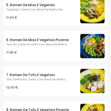
5. Ramen De Miso E Vegetais
Vegetais, Caldo Com Base De Molho De...
11.00 €
6. Ramen De Miso E Vegetais Picante
Tofu Em Caldo Picante Com Base De Molho...
11.90 €
7. Ramen De Tofu E Vegetais
Tofu Grelhado, Caldo Com Base De Molho...
12.00 €
8. Ramen De Tofu E Vegetais Picante