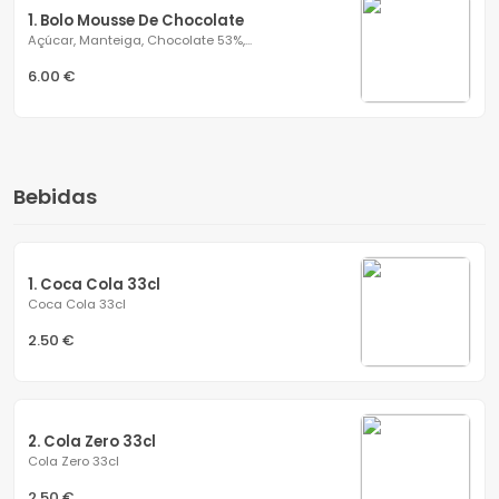
1. Bolo Mousse De Chocolate
Açúcar, Manteiga, Chocolate 53%,...
6.00 €
Bebidas
1. Coca Cola 33cl
Coca Cola 33cl
2.50 €
2. Cola Zero 33cl
Cola Zero 33cl
2.50 €