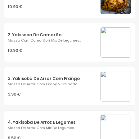
10.90 €
2. Yakisoba De Camarão
Massa Com Camarão E Mix De Legumes...
10.90 €
3. Yakisoba De Arroz Com Frango
Massa De Arroz Com Grango Grelhado
9.90 €
4. Yakisoba De Arroz E Legumes
Massa De Arroz Com Mix De Legumes...
9.50 €